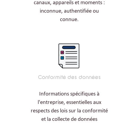
canaux, appareils et moments :
inconnue, authentifiée ou
connue.
Conformité des données
Informations spécifiques à
l'entreprise, essentielles aux
respects des lois sur la conformité
et la collecte de données