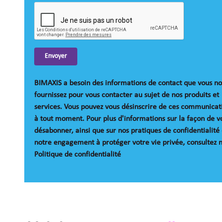
Envoyer
BIMAXIS a besoin des informations de contact que vous n
fournissez pour vous contacter au sujet de nos produits et
services. Vous pouvez vous désinscrire de ces communicat
à tout moment. Pour plus d'informations sur la façon de v
désabonner, ainsi que sur nos pratiques de confidentialité 
notre engagement à protéger votre vie privée, consultez 
Politique de confidentialité