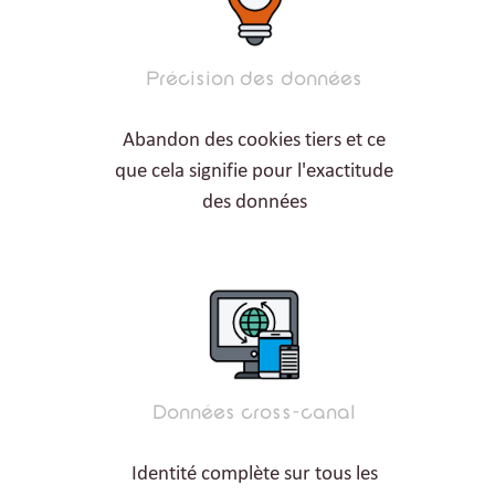
Précision des données
Abandon des cookies tiers et ce
que cela signifie pour l'exactitude
des données
Données cross-canal
Identité complète sur tous les