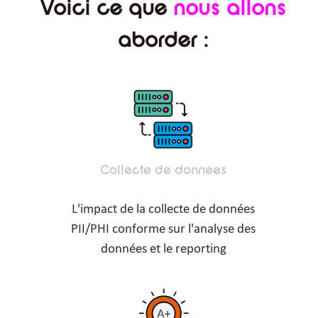
Voici ce que
nous allons
aborder :
Collecte de données
L'impact de la collecte de données
PII/PHI conforme sur l'analyse des
données et le reporting