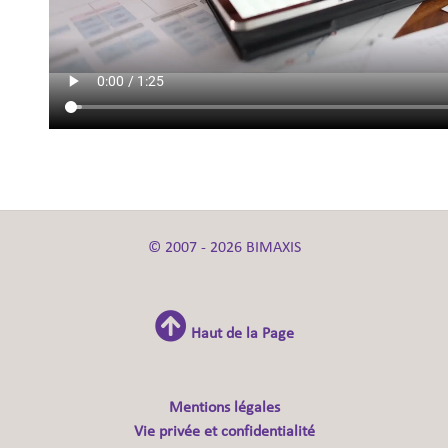
© 2007 - 2026 BIMAXIS
Haut de la Page
Mentions légales
Vie privée et confidentialité