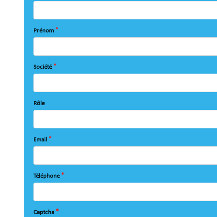
Prénom
Société
Rôle
Email
Téléphone
Captcha