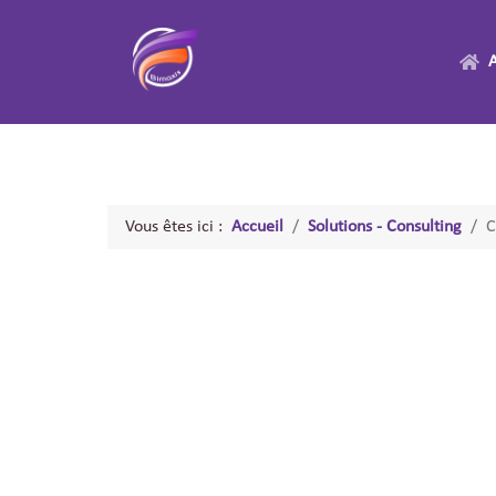
A
Vous êtes ici :
Accueil
Solutions - Consulting
C