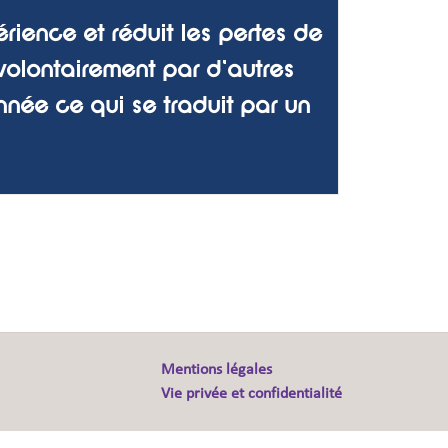
érience et réduit les pertes de
volontairement par d'autres
ée ce qui se traduit par un
Mentions légales
Vie privée et confidentialité