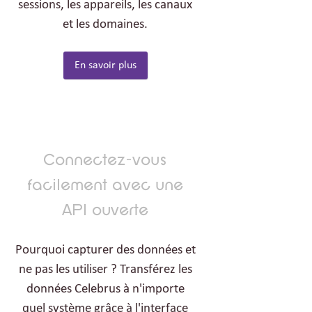
sessions, les appareils, les canaux
et les domaines.
En savoir plus
Connectez-vous
facilement avec une
API ouverte
Pourquoi capturer des données et
ne pas les utiliser ? Transférez les
données Celebrus à n'importe
quel système grâce à l'interface