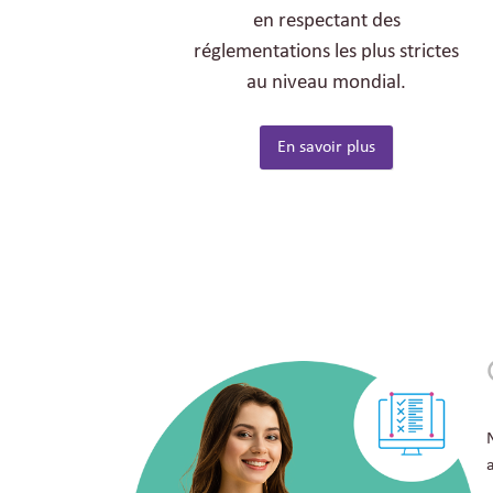
en respectant des
réglementations les plus strictes
au niveau mondial.
En savoir plus