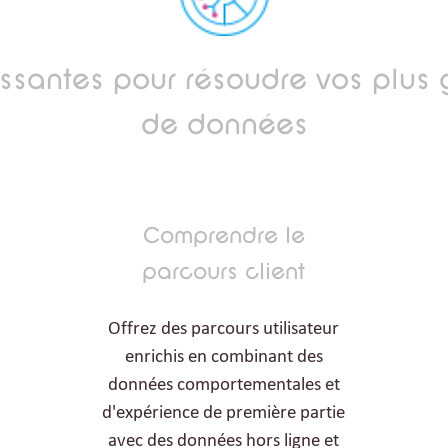
issantes pour résoudre vos plus 
de données
Comprendre le
parcours client
Offrez des parcours utilisateur
enrichis en combinant des
données comportementales et
d'expérience de première partie
avec des données hors ligne et