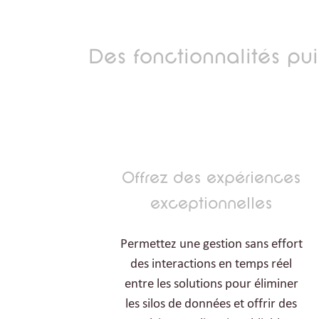
Des fonctionnalités pu
Offrez des expériences
exceptionnelles
Permettez une gestion sans effort
des interactions en temps réel
entre les solutions pour éliminer
les silos de données et offrir des