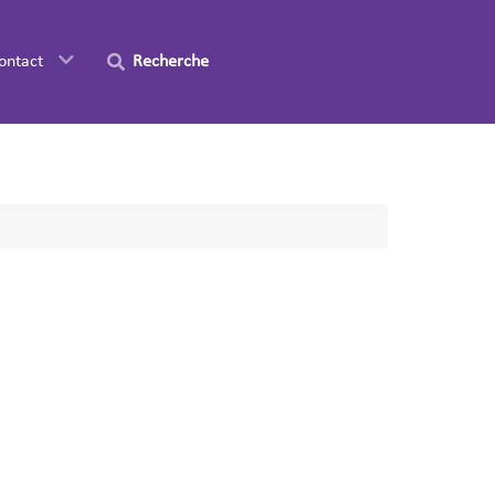
ontact
Recherche