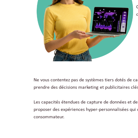
Ne vous contentez pas de systèmes tiers dotés de ca
prendre des décisions marketing et publicitaires clés
Les capacités étendues de capture de données et de p
proposer des expériences hyper-personnalisées qui c
consommateur.