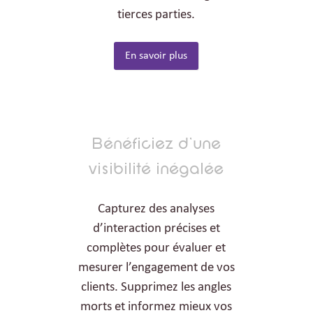
tierces parties.
En savoir plus
Bénéficiez d'une
visibilité inégalée
Capturez des analyses
d’interaction précises et
complètes pour évaluer et
mesurer l’engagement de vos
clients. Supprimez les angles
morts et informez mieux vos