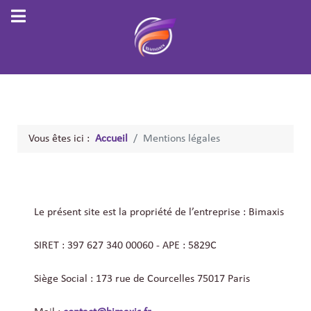
Vous êtes ici :
Accueil
Mentions légales
Le présent site est la propriété de l’entreprise : Bimaxis
SIRET :
397 627 340 00060
- APE : 5829C
Siège Social : 173 rue de Courcelles 75017 Paris