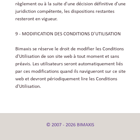
règlement ou à la suite d'une décision définitive d'une
juridiction compétente, les dispositions restantes
resteront en vigueur.
9 - MODIFICATION DES CONDITIONS D'UTILISATION
Bimaxis se réserve le droit de modifier les Conditions
d'Utilisation de son site web à tout moment et sans
préavis. Les utilisateurs seront automatiquement liés
par ces modifications quand ils navigueront sur ce site
web et devront périodiquement lire les Conditions
d'Utilisation.
© 2007 - 2026 BIMAXIS