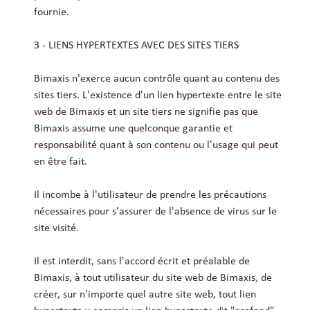
fournie.
3 - LIENS HYPERTEXTES AVEC DES SITES TIERS
Bimaxis n'exerce aucun contrôle quant au contenu des
sites tiers. L'existence d'un lien hypertexte entre le site
web de Bimaxis et un site tiers ne signifie pas que
Bimaxis assume une quelconque garantie et
responsabilité quant à son contenu ou l'usage qui peut
en être fait.
Il incombe à l'utilisateur de prendre les précautions
nécessaires pour s'assurer de l'absence de virus sur le
site visité.
Il est interdit, sans l'accord écrit et préalable de
Bimaxis, à tout utilisateur du site web de Bimaxis, de
créer, sur n'importe quel autre site web, tout lien