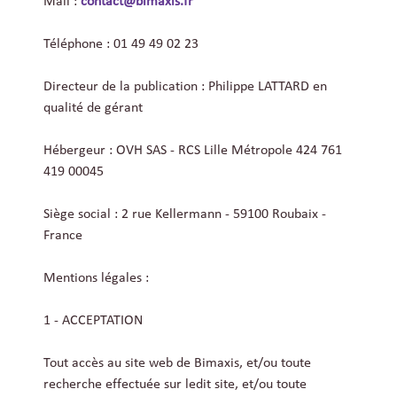
Mail :
contact@bimaxis.fr
Téléphone : 01 49 49 02 23
Directeur de la publication : Philippe LATTARD en
qualité de gérant
Hébergeur : OVH SAS - RCS Lille Métropole 424 761
419 00045
Siège social : 2 rue Kellermann - 59100 Roubaix -
France
Mentions légales :
1 - ACCEPTATION
Tout accès au site web de Bimaxis, et/ou toute
recherche effectuée sur ledit site, et/ou toute