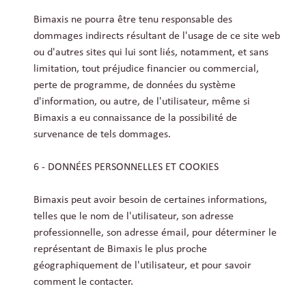
Bimaxis ne pourra être tenu responsable des
dommages indirects résultant de l'usage de ce site web
ou d'autres sites qui lui sont liés, notamment, et sans
limitation, tout préjudice financier ou commercial,
perte de programme, de données du système
d'information, ou autre, de l'utilisateur, même si
Bimaxis a eu connaissance de la possibilité de
survenance de tels dommages.
6 - DONNÉES PERSONNELLES ET COOKIES
Bimaxis peut avoir besoin de certaines informations,
telles que le nom de l'utilisateur, son adresse
professionnelle, son adresse émail, pour déterminer le
représentant de Bimaxis le plus proche
géographiquement de l'utilisateur, et pour savoir
comment le contacter.