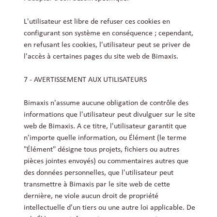
L'utilisateur est libre de refuser ces cookies en
configurant son système en conséquence ; cependant,
en refusant les cookies, l'utilisateur peut se priver de
l'accès à certaines pages du site web de Bimaxis.
7 - AVERTISSEMENT AUX UTILISATEURS
Bimaxis n'assume aucune obligation de contrôle des
informations que l'utilisateur peut divulguer sur le site
web de Bimaxis. A ce titre, l'utilisateur garantit que
n'importe quelle information, ou Élément (le terme
"Élément" désigne tous projets, fichiers ou autres
pièces jointes envoyés) ou commentaires autres que
des données personnelles, que l'utilisateur peut
transmettre à Bimaxis par le site web de cette
dernière, ne viole aucun droit de propriété
intellectuelle d'un tiers ou une autre loi applicable. De