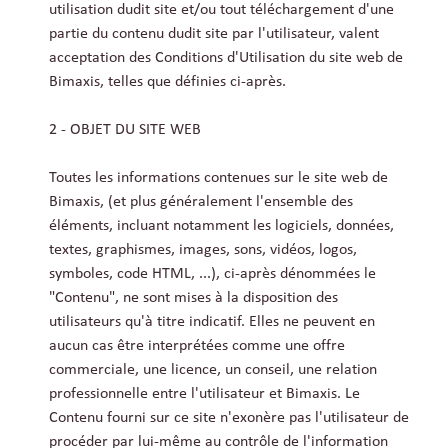
utilisation dudit site et/ou tout téléchargement d'une
partie du contenu dudit site par l'utilisateur, valent
acceptation des Conditions d'Utilisation du site web de
Bimaxis, telles que définies ci-après.
2 - OBJET DU SITE WEB
Toutes les informations contenues sur le site web de
Bimaxis, (et plus généralement l'ensemble des
éléments, incluant notamment les logiciels, données,
textes, graphismes, images, sons, vidéos, logos,
symboles, code HTML, ...), ci-après dénommées le
"Contenu", ne sont mises à la disposition des
utilisateurs qu'à titre indicatif. Elles ne peuvent en
aucun cas être interprétées comme une offre
commerciale, une licence, un conseil, une relation
professionnelle entre l'utilisateur et Bimaxis. Le
Contenu fourni sur ce site n'exonère pas l'utilisateur de
procéder par lui-même au contrôle de l'information