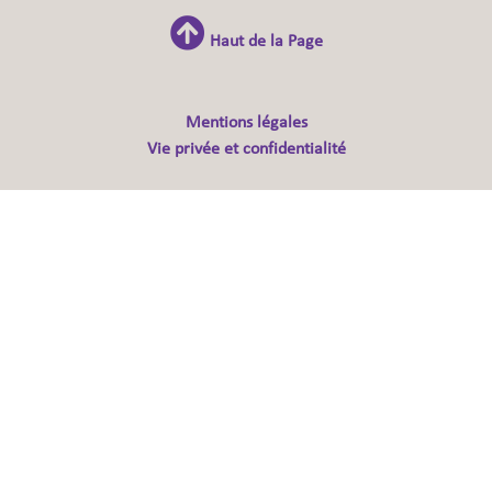
Haut de la Page
Mentions légales
Vie privée et confidentialité