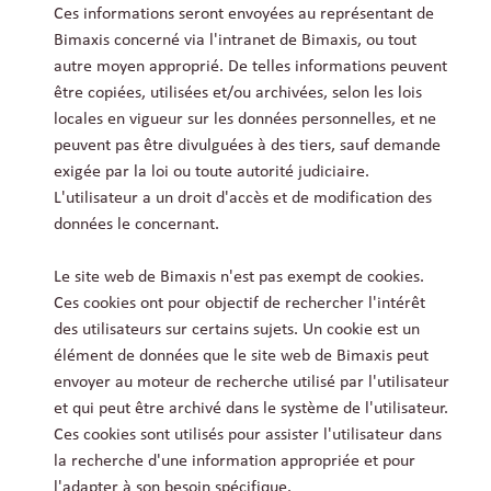
Ces informations seront envoyées au représentant de
Bimaxis concerné via l'intranet de Bimaxis, ou tout
autre moyen approprié. De telles informations peuvent
être copiées, utilisées et/ou archivées, selon les lois
locales en vigueur sur les données personnelles, et ne
peuvent pas être divulguées à des tiers, sauf demande
exigée par la loi ou toute autorité judiciaire.
L'utilisateur a un droit d'accès et de modification des
données le concernant.
Le site web de Bimaxis n'est pas exempt de cookies.
Ces cookies ont pour objectif de rechercher l'intérêt
des utilisateurs sur certains sujets. Un cookie est un
élément de données que le site web de Bimaxis peut
envoyer au moteur de recherche utilisé par l'utilisateur
et qui peut être archivé dans le système de l'utilisateur.
Ces cookies sont utilisés pour assister l'utilisateur dans
la recherche d'une information appropriée et pour
l'adapter à son besoin spécifique.