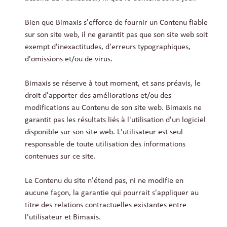
Bien que Bimaxis s'efforce de fournir un Contenu fiable
sur son site web, il ne garantit pas que son site web soit
exempt d'inexactitudes, d'erreurs typographiques,
d'omissions et/ou de virus.
Bimaxis se réserve à tout moment, et sans préavis, le
droit d'apporter des améliorations et/ou des
modifications au Contenu de son site web. Bimaxis ne
garantit pas les résultats liés à l'utilisation d'un logiciel
disponible sur son site web. L'utilisateur est seul
responsable de toute utilisation des informations
contenues sur ce site.
Le Contenu du site n'étend pas, ni ne modifie en
aucune façon, la garantie qui pourrait s'appliquer au
titre des relations contractuelles existantes entre
l'utilisateur et Bimaxis.