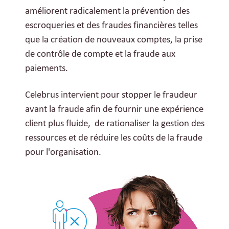
améliorent radicalement la prévention des
escroqueries et des fraudes financières telles
que la création de nouveaux comptes, la prise
de contrôle de compte et la fraude aux
paiements.
Celebrus intervient pour stopper le fraudeur
avant la fraude afin de fournir une expérience
client plus fluide, de rationaliser la gestion des
ressources et de réduire les coûts de la fraude
pour l'organisation.