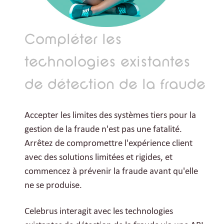
Compléter les
technologies existantes
de détection de la fraude
Accepter les limites des systèmes tiers pour la
gestion de la fraude n'est pas une fatalité.
Arrêtez de compromettre l'expérience client
avec des solutions limitées et rigides, et
commencez à prévenir la fraude avant qu'elle
ne se produise.
Celebrus interagit avec les technologies