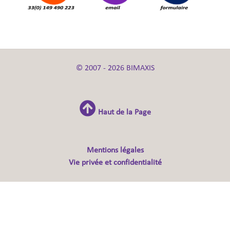
© 2007 - 2026 BIMAXIS
Haut de la Page
Mentions légales
Vie privée et confidentialité