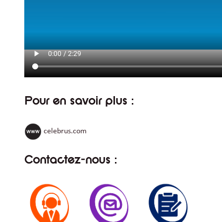
Pour en savoir plus :
celebrus.com
Contactez-nous :