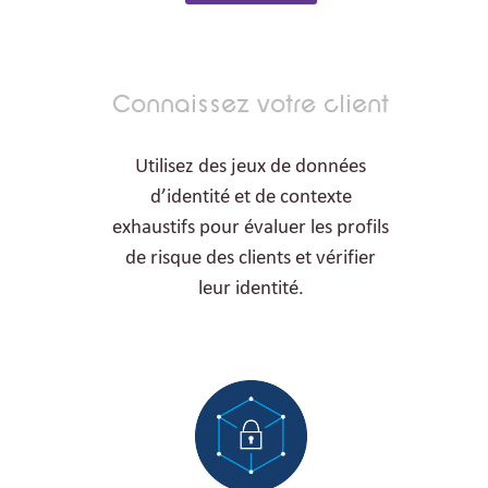
Connaissez votre client
Utilisez des jeux de données
d’identité et de contexte
exhaustifs pour évaluer les profils
de risque des clients et vérifier
leur identité.