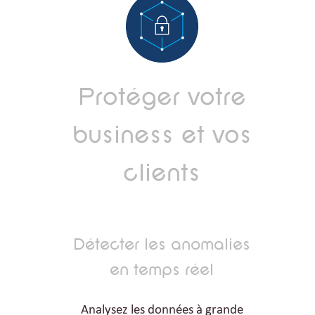
Protéger votre
business et vos
clients
Détecter les anomalies
en temps réel
Analysez les données à grande