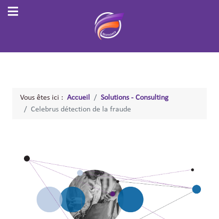
Vous êtes ici :
Accueil
Solutions - Consulting
Celebrus détection de la fraude