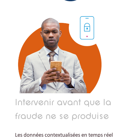
Intervenir avant que la
fraude ne se produise
Les données contextualisées en temps réel