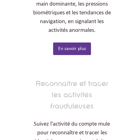
main dominante, les pressions
biométriques et les tendances de
navigation, en signalant les
activités anormales.
En savoir plus
Reconnaître et tracer
les activités
frauduleuses
Suivez l'activité du compte mule
pour reconnaître et tracer les