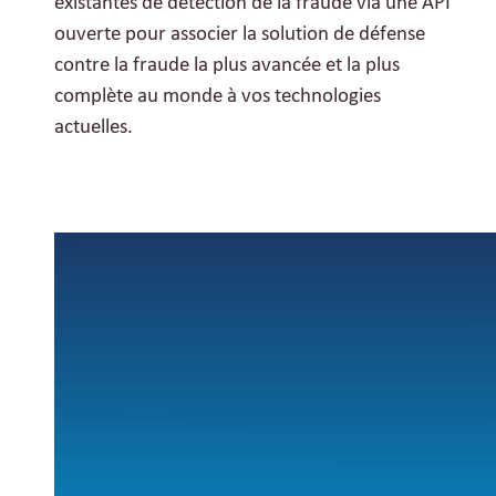
existantes de détection de la fraude via une API
ouverte pour associer la solution de défense
contre la fraude la plus avancée et la plus
complète au monde à vos technologies
actuelles.