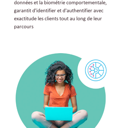
données et la biométrie comportementale,
garantit d'identifier et d'authentifier avec
exactitude les clients tout au long de leur
parcours