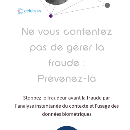
Ne vous contentez
pas de gérer la
fraude :
Prévenez-là
Stoppez le fraudeur avant la fraude par
l'analyse instantanée du contexte et l'usage des
données biométriques