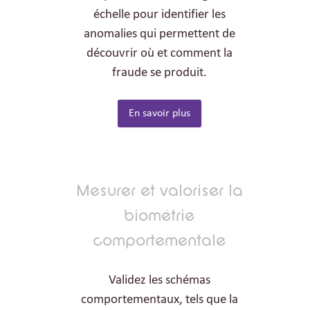
échelle pour identifier les
anomalies qui permettent de
découvrir où et comment la
fraude se produit.
En savoir plus
Mesurer et valoriser la
biométrie
comportementale
Validez les schémas
comportementaux, tels que la