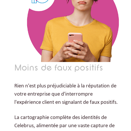
Moins de faux positifs
Rien n'est plus préjudiciable à la réputation de
votre entreprise que d'interrompre
l'expérience client en signalant de faux positifs.
La cartographie complète des identités de
Celebrus, alimentée par une vaste capture de