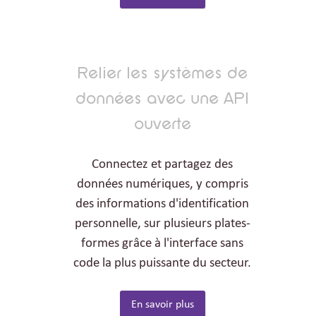
Relier les systèmes de
données avec une API
ouverte
Connectez et partagez des
données numériques, y compris
des informations d'identification
personnelle, sur plusieurs plates-
formes grâce à l'interface sans
code la plus puissante du secteur.
En savoir plus