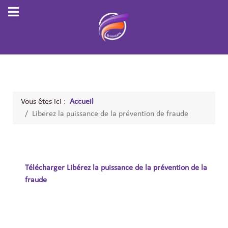
Vous êtes ici :
Accueil
Liberez la puissance de la prévention de fraude
Télécharger Libérez la puissance de la prévention de la
fraude