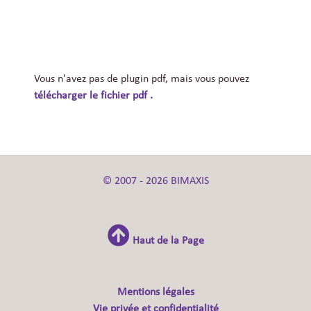
Vous n'avez pas de plugin pdf, mais vous pouvez
télécharger le fichier pdf .
© 2007 - 2026 BIMAXIS
Haut de la Page
Mentions légales
Vie privée et confidentialité