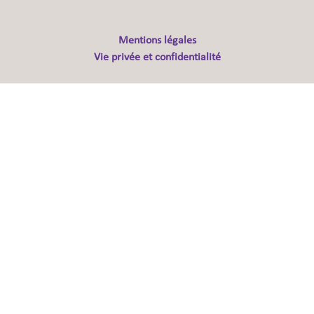
Mentions légales
Vie privée et confidentialité