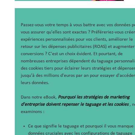
Passez-vous votre temps à vous battre avec vos données p
vous assurer qu'elles sont exactes ? Préféreriez-vous crée
expériences personnalisées pour vos clients, améliorer le
retour sur les dépenses publicitaires (ROAS) et augmenter
conversions ? C'est un choix évident. Et pourtant, de
nombreuses entreprises dépendent du taguage personnali
des cookies tiers pour éclairer leurs stratégies et dépense
jusqu'à des millions d'euros par an pour essayer d'accéder
leurs données.
Dans notre eBook,
Pourquoi les stratégies de marketing
d'entreprise doivent repenser le taguage et les cookies
, 
examinons :
Ce que signifie le taguage et pourquoi il vous manque
données cruciales avec les configurations de taguage