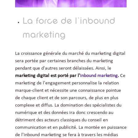
La force de l'inbound
marketing
La croissance générale du marché du marketing digital
sera portée par certaines branches du marketing
pendant que d'autres seront délaissées. Ainsi, le
marketing digital est porté par l'
inbound marketing
.
Ce
marketing de l'engagement personnalise la relation
marque-client et nécessite une connaissance pointue
de chaque client et de son parcours, de plus en plus
complexe et diffus. La domination des spécialistes du
numérique et des données ira donc crescendo au
détriment des acteurs classiques du conseil en
communication et en publicité. La montée en puissance
de l'inbound marketing se fera à travers les médias