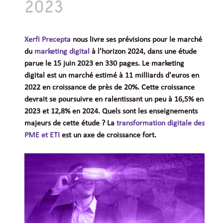
2023
Xerfi Precepta
nous livre ses prévisions pour le marché
du
marketing digital
à l'horizon 2024, dans une étude
parue le 15 juin 2023 en 330 pages. Le marketing
digital est un marché estimé à 11 milliards d'euros en
2022 en croissance de près de 20%. Cette croissance
devrait se poursuivre en ralentissant un peu à 16,5% en
2023 et 12,8% en 2024. Quels sont les enseignements
majeurs de cette étude ? La
transformation digitale des
PME et ETI
est un axe de croissance fort.