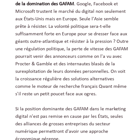
de la domination des GAFAM
. Google, Facebook et
Microsoft trustent le marché du digital non seulement
aux États-Unis mais en Europe. Seule l'Asie semble
prête à résister. La volonté politique sera-t-elle
suffisamment forte en Europe pour se dresser face aux
géants outre-atlantique et résister à la pression ? Outre
une régulation politique, la perte de vitesse des GAFAM
pourrait venir des annonceurs comme on l'a vu avec
Procter & Gamble et des internautes blasés de la
surexploitation de leurs données personnelles. On voit
la croissance régulière des solutions alternatives
comme le moteur de recherche français Qwant même
s'il reste un petit poucet face aux ogres.
Si la position dominante des GAFAM dans le marketing
digital n'est pas remise en cause par les États, seules
des alliances de grosses entreprises du secteur
numérique permettront d'avoir une approche
économique pérenne.