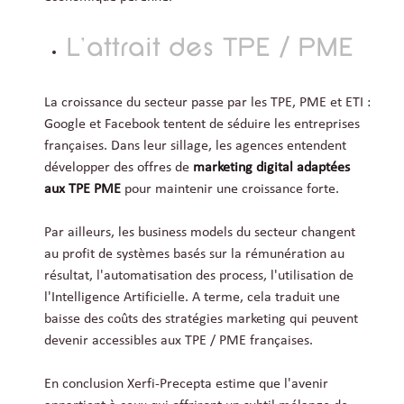
L'attrait des TPE / PME
La croissance du secteur passe par les TPE, PME et ETI :
Google et Facebook tentent de séduire les entreprises
françaises. Dans leur sillage, les agences entendent
développer des offres de
marketing digital adaptées
aux TPE PME
pour maintenir une croissance forte.
Par ailleurs, les business models du secteur changent
au profit de systèmes basés sur la rémunération au
résultat, l'automatisation des process, l'utilisation de
l'Intelligence Artificielle. A terme, cela traduit une
baisse des coûts des stratégies marketing qui peuvent
devenir accessibles aux TPE / PME françaises.
En conclusion Xerfi-Precepta estime que l'avenir