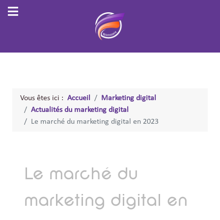
Vous êtes ici :
Accueil
Marketing digital
Actualités du marketing digital
Le marché du marketing digital en 2023
Le marché du
marketing digital en