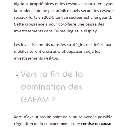
digitaux propriétaires et les réseaux sociaux (en ayant
la prudence de ne pas prédire quels seront les réseaux
sociaux forts en 2024, tant ce secteur est changeant).
Cette croissance a pour corollaire une baisse des
investissements dans l'e-mailing et le display.
Les investissements dans les stratégies destinées aux
mobiles seront croissants et dépassent déjà les
investissements desktop.
Vers la fin de la
domination des
GAFAM ?
Xerfi n'exclut pas un point de rupture avec la possible
régulation de la concurrence et une
remise en cause