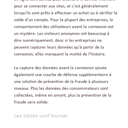
pour se connecter aux sites, et c'est généralement
lorsqu'ils sont prêts à effectuer un achat ou à vérifier le
solde d'un compte. Pour la plupart des entreprises, le
comportement des utilisateurs avant la connexion est
un mystère. Les visiteurs anonymes ont beaucoup à
dire numériquement, donc si les entreprises ne
peuvent capturer leurs données qu'à partir de la
connexion, elles manquent la moitié de l'histoire.
La capture des données avant la connexion ajoute
également une couche de défense supplémentaire à
une solution de prévention de la fraude à plusieurs
niveaux. Plus les données des consommateurs sont
collectées, même en amont, plus la prévention de la
fraude sera solide.
Les tables vont tourner