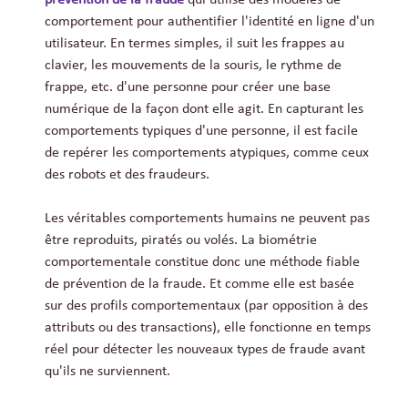
comportement pour authentifier l'identité en ligne d'un
utilisateur. En termes simples, il suit les frappes au
clavier, les mouvements de la souris, le rythme de
frappe, etc. d'une personne pour créer une base
numérique de la façon dont elle agit. En capturant les
comportements typiques d'une personne, il est facile
de repérer les comportements atypiques, comme ceux
des robots et des fraudeurs.
Les véritables comportements humains ne peuvent pas
être reproduits, piratés ou volés. La biométrie
comportementale constitue donc une méthode fiable
de prévention de la fraude. Et comme elle est basée
sur des profils comportementaux (par opposition à des
attributs ou des transactions), elle fonctionne en temps
réel pour détecter les nouveaux types de fraude avant
qu'ils ne surviennent.