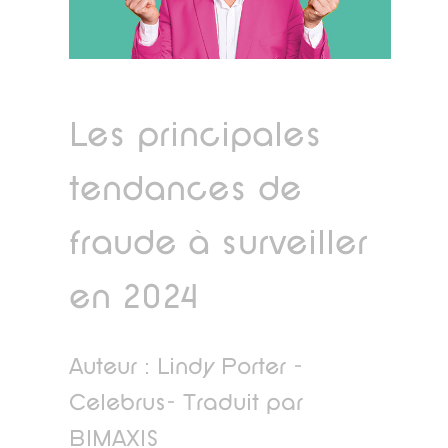
Les principales
tendances de
fraude à surveiller
en 2024
Auteur : Lindy Porter -
Celebrus- Traduit par
BIMAXIS