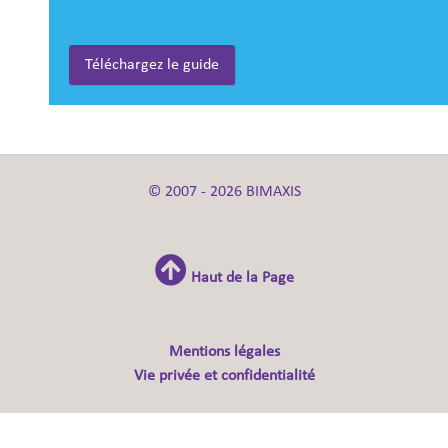
Téléchargez le guide
© 2007 - 2026 BIMAXIS
Haut de la Page
Mentions légales
Vie privée et confidentialité