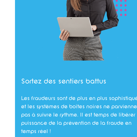
Sortez des sentiers battus
Les fraudeurs sont de plus en plus sophistiqu
et les systèmes de boîtes noires ne parvienne
pas à suivre le rythme. Il est temps de libérer
puissance de la prévention de la fraude en
temps réel !