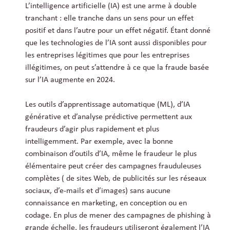
L’intelligence artificielle (IA) est une arme à double
tranchant : elle tranche dans un sens pour un effet
positif et dans l’autre pour un effet négatif. Étant donné
que les technologies de l’IA sont aussi disponibles pour
les entreprises légitimes que pour les entreprises
illégitimes, on peut s’attendre à ce que la fraude basée
sur l’IA augmente en 2024.
Les outils d’apprentissage automatique (ML), d’IA
générative et d’analyse prédictive permettent aux
fraudeurs d’agir plus rapidement et plus
intelligemment. Par exemple, avec la bonne
combinaison d’outils d’IA, même le fraudeur le plus
élémentaire peut créer des campagnes frauduleuses
complètes ( de sites Web, de publicités sur les réseaux
sociaux, d’e-mails et d’images) sans aucune
connaissance en marketing, en conception ou en
codage. En plus de mener des campagnes de phishing à
grande échelle, les fraudeurs utiliseront également l’IA