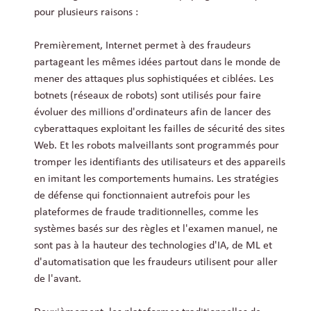
pour plusieurs raisons :
Premièrement, Internet permet à des fraudeurs
partageant les mêmes idées partout dans le monde de
mener des attaques plus sophistiquées et ciblées. Les
botnets (réseaux de robots) sont utilisés pour faire
évoluer des millions d'ordinateurs afin de lancer des
cyberattaques exploitant les failles de sécurité des sites
Web. Et les robots malveillants sont programmés pour
tromper les identifiants des utilisateurs et des appareils
en imitant les comportements humains. Les stratégies
de défense qui fonctionnaient autrefois pour les
plateformes de fraude traditionnelles, comme les
systèmes basés sur des règles et l'examen manuel, ne
sont pas à la hauteur des technologies d'IA, de ML et
d'automatisation que les fraudeurs utilisent pour aller
de l'avant.