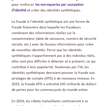
pour renforcer
les escroqueries par usurpation
d’identité
et créer des identités synthétiques.
La fraude à l'identité synthétique est une forme de
fraude financière dans laquelle les fraudeurs
combinent des informations réelles sur le
consommateur (date de naissance, numéro de sécurité
sociale, etc.) avec de fausses informations pour créer
de nouvelles identités. Parce que les identités
synthétiques n’appartiennent pas à des individus réels,
elles sont plus difficiles à détecter et à prévenir, ce qui
contribue à leur popularité. Soutenues par l’IA, les
identités synthétiques devraient pousser la fraude aux
piratages de compte (ATO) à de nouveaux niveaux. En
2023, la fraude ATO a entraîné 635 milliards de dollars
de pertes pour les commerçants du monde entier.
En 2024, les robots malveillants continueront à se