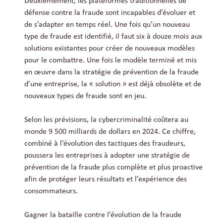
Deuxièmement, les plateformes traditionnelles de
défense contre la fraude sont incapables d’évoluer et
de s’adapter en temps réel. Une fois qu’un nouveau
type de fraude est identifié, il faut six à douze mois aux
solutions existantes pour créer de nouveaux modèles
pour le combattre. Une fois le modèle terminé et mis
en œuvre dans la stratégie de prévention de la fraude
d'une entreprise, la « solution » est déjà obsolète et de
nouveaux types de fraude sont en jeu.
Selon les prévisions, la cybercriminalité coûtera au
monde 9 500 milliards de dollars en 2024. Ce chiffre,
combiné à l’évolution des tactiques des fraudeurs,
poussera les entreprises à adopter une stratégie de
prévention de la fraude plus complète et plus proactive
afin de protéger leurs résultats et l’expérience des
consommateurs.
Gagner la bataille contre l’évolution de la fraude