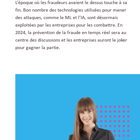
L’époque où les fraudeurs avaient le dessus touche à sa
fin. Bon nombre des technologies utilisées pour mener
des attaques, comme le ML et l’IA, sont désormais
exploitées par les entreprises pour les combattre. En
2024, la prévention de la fraude en temps réel sera au
centre des discussions et les entreprises auront le joker
pour gagner la partie.