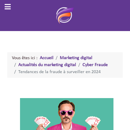
Vous êtes ici :
Accueil
Marketing digital
Actualités du marketing digital
Cyber Fraude
Tendances de la fraude à surveiller en 2024