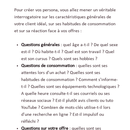
Pour créer vos persona, vous allez mener un véritable
interrogatoire sur les caractéristiques générales de
votre client idéal, sur ses habitudes de consommation
et sur sa réaction face à vos offres :
Questions générales
: quel âge a-t-il ? De quel sexe
est-il ? Où habite-t-il ? Quel est son travail ? Quel
est son cursus ? Quels sont ses hobbies ?
Questions de consommation
: quelles sont ses
attentes lors d'un achat ? Quelles sont ses
habitudes de consommation ? Comment s'informe-
t-il ? Quelles sont ses équipements technologiques ?
A quelle heure consulte-t-il ses courriels ou ses
réseaux sociaux ? Est-il plutôt avis clients ou tuto
YouTube ? Combien de mots-clés utilise-t-il lors
d'une recherche en ligne ? Est-il impulsif ou
réfléchi ?
Questions sur votre offre
: quelles sont ses