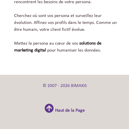
rencontrent les besoins de votre persona.
Cherchez où sont vos persona et surveillez leur
évolution. Affinez vos profils dans le temps. Comme un
être humain, votre client fictif évolue.
Mettez le persona au cœur de vos
solutions de
marketing digital
pour humaniser les données.
© 2007 - 2026 BIMAXIS
Haut de la Page