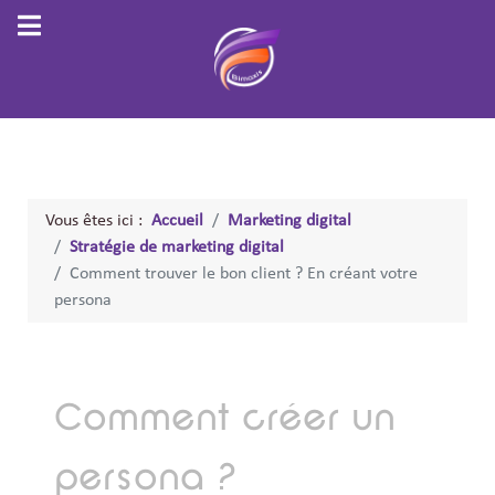
Vous êtes ici :
Accueil
Marketing digital
Stratégie de marketing digital
Comment trouver le bon client ? En créant votre
persona
Comment créer un
persona ?