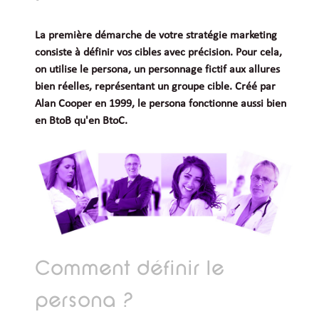
La première démarche de votre stratégie marketing
consiste à définir vos cibles avec précision. Pour cela,
on utilise le persona, un personnage fictif aux allures
bien réelles, représentant un groupe cible. Créé par
Alan Cooper en 1999, le persona fonctionne aussi bien
en BtoB qu'en BtoC.
Comment définir le
persona ?