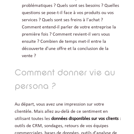
problématiques ? Quels sont ses besoins ? Quelles
questions se pose-t-il face à vos produits ou vos
services ? Quels sont ses freins à l'achat ?
Comment entend-il parler de votre entreprise la
première fois ? Comment revient-il vers vous
ensuite ? Combien de temps met-il entre la
découverte d'une offre et la conclusion de la
vente ?
Comment donner vie au
persona ?
Au départ, vous avez une impression sur votre
clientèle. Mais allez au-delà de ce sentiment en
utilisant toutes les
données disponibles sur vos clients
:
outils de CRM, sondages, retours de vos équipes
commerciales, bases de données, outils d'analyse de