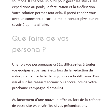
solutions. Il cherche un outil pour gérer les stocks, les
expéditions au poids, la facturation et la fidélisation.
Votre solution permet tout cela. Il prend rendez-vous
avec un commercial car il aime le contact physique et
savoir à qui il a affaire.
Que faire de vos
persona ?
Une fois vos personnages créés, diffusez-les à toutes
vos équipes et pensez à eux lors de la rédaction de
votre prochain article de blog, lors de la diffusion d'un
visuel sur les réseaux sociaux ou encore lors de votre
prochaine campagne d'emailing.
Au lancement d'une nouvelle offre ou lors de la refonte
de votre site web, vérifiez si vos préconisations