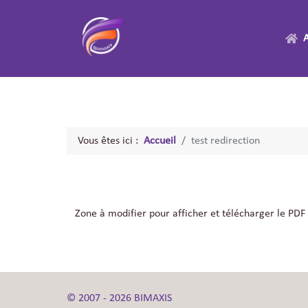
A
Vous êtes ici :
Accueil
test redirection
Zone à modifier pour afficher et télécharger le PDF
© 2007 - 2026 BIMAXIS