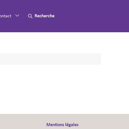
ontact
Recherche
Mentions légales